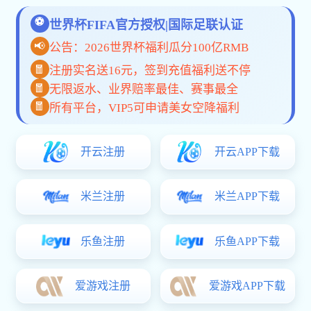
网络，保障在不同网络环境下依旧稳定可用。
安全是基础保障。我们引入多重加密机制、AI 风控体
系与实时监测模块，自动识别潜在异常操作，保护用
户数据与平台系统稳定。 所有信息传输均通过银行级
加密协议处理，确保每一次使用都安全可靠。
在服务方面，pg官方网站 设有 24 小时客服中心，提
供多语言即时响应。 同时平台构建智能化数据处理系
统，实现快速响应与高效反馈，让用户在赛事期间享
受流畅操作体验。
全终端兼容接入
不论是手机、平板还是电脑，PG电子(中国官方
网站)PG官方 可自动适配设备，实现多端同步使
用，无需额外安装，即开即用。