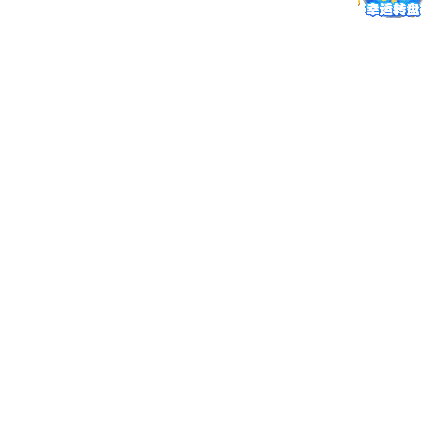
2026-06-27
#1
雷吉米勒分析詹姆斯与东契奇的未来湖人
本文将分析雷吉·米勒对湖人队未来建队选择及挑战的看法，特
别是围...