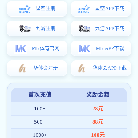
U17国足今夏征战上海明日之星杯阿森纳等青年队将同场竞技
2026-07-10
迪瓦茨评选最佳国际球员：约基奇东契奇彼德洛维奇老萨佩贾谁更胜一筹
2026-07-09
埃斯特旺确认缺席世界杯将于14日回伦敦进行恢复训练
2026-07-09
U17中国女足半场领先缅甸女足3-0刘雨希郑霓漫黄沁怡各入一球
2026-07-07
蓉城中超领跑势不可挡10轮后积分领先对手8分彰显实力
2026-07-04
莫兰特向灰熊提出交易申请合同剩余两年价值超8700万
2026-07-03
骑士活塞最后时刻精彩瞬间拉胯登意外命中关键球引发热议
2026-07-01
西马坎低射破门助力胜利马内精彩助攻助球队1-0领先新月
2026-07-01
海牛逆袭十人海港牟鹏飞迅速发起进攻叶博亚助攻金永浩精彩破门
2026-06-30
西海岸与三镇首发阵容对决五外援迎战四外援李昊戴维森首发卡迪斯出战
2026-06-29
小桥揭露前女友骚扰真相威胁曝光私密照假冒他人声称怀孕引发关注
2026-06-29